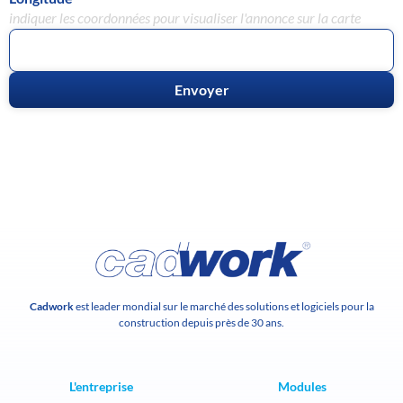
indiquer les coordonnées pour visualiser l'annonce sur la carte
Cadwork
est leader mondial sur le marché des solutions et logiciels pour la
construction depuis près de 30 ans.
L'entreprise
Modules