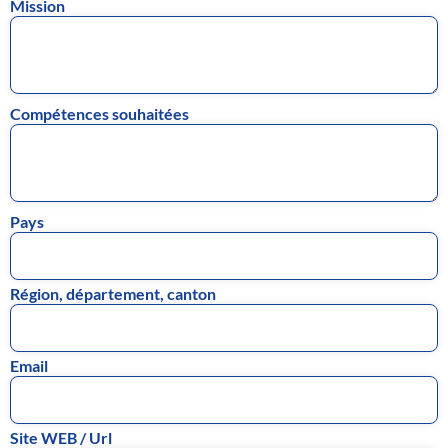
Mission
Compétences souhaitées
Pays
Région, département, canton
Email
Site WEB / Url