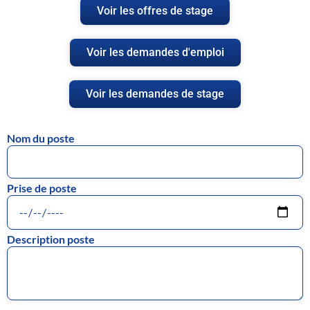
Voir les offres de stage
Voir les demandes d'emploi
Voir les demandes de stage
Nom du poste
Prise de poste
Description poste