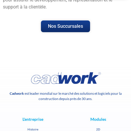
support à la clientèle.
Nos Succursales
Cadwork
est leader mondial sur le marché des solutions et logiciels pour la
construction depuis près de 30 ans.
L'entreprise
Modules
Histoire
2D