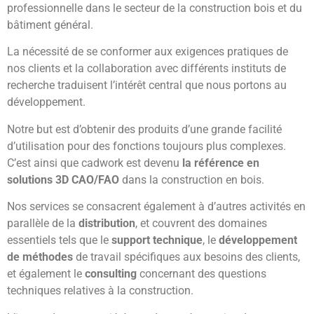
professionnelle dans le secteur de la construction bois et du
bâtiment général.
La nécessité de se conformer aux exigences pratiques de
nos clients et la collaboration avec différents instituts de
recherche traduisent l’intérêt central que nous portons au
développement.
Notre but est d’obtenir des produits d’une grande facilité
d’utilisation pour des fonctions toujours plus complexes.
C’est ainsi que cadwork est devenu
la référence en
solutions 3D CAO/FAO
dans la construction en bois.
Nos services se consacrent également à d’autres activités en
parallèle de la
distribution
, et couvrent des domaines
essentiels tels que le
support technique
, le
développement
de méthodes
de travail spécifiques aux besoins des clients,
et également le
consulting
concernant des questions
techniques relatives à la construction.