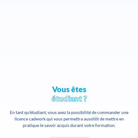
Vous êtes
étudiant ?
En tant qu’étudiant, vous avez la possibilité de commander une
licence cadwork qui vous permettra aussitôt de mettre en
pratique le savoir acquis durant votre formation.