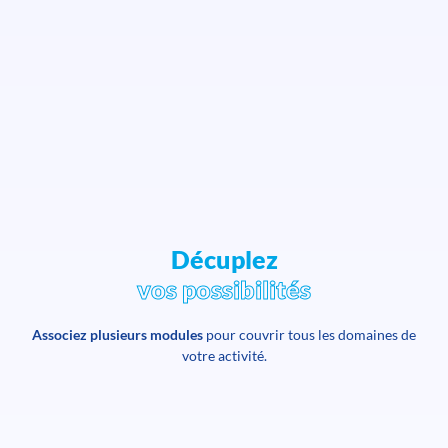
Décuplez
vos possibilités
Associez plusieurs modules
pour couvrir tous les domaines de
votre activité.