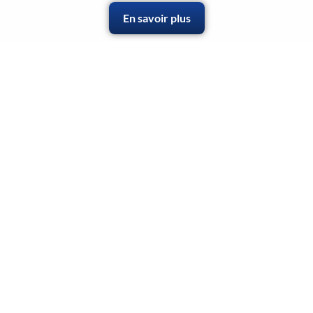
En savoir plus