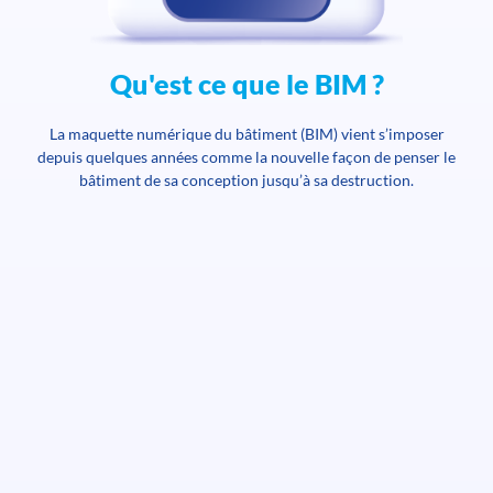
Qu'est ce que le BIM ?
La maquette numérique du bâtiment (BIM) vient s’imposer
depuis quelques années comme la nouvelle façon de penser le
bâtiment de sa conception jusqu’à sa destruction.