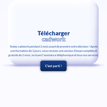
Télécharger
cadwork
Testez cadwork pendant 2 mois avant de prendre votre décision ! Après
une formation de 3 jours, vous recevez une version d’essai complète et
gratuite de 2 mois, incluant l’assistance téléphonique et tous nos services.
C'est parti !