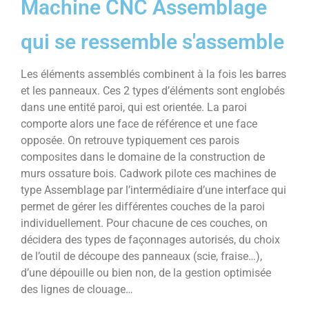
Machine CNC Assemblage
qui se ressemble s'assemble
Les éléments assemblés combinent à la fois les barres
et les panneaux. Ces 2 types d’éléments sont englobés
dans une entité paroi, qui est orientée. La paroi
comporte alors une face de référence et une face
opposée. On retrouve typiquement ces parois
composites dans le domaine de la construction de
murs ossature bois. Cadwork pilote ces machines de
type Assemblage par l’intermédiaire d’une interface qui
permet de gérer les différentes couches de la paroi
individuellement. Pour chacune de ces couches, on
décidera des types de façonnages autorisés, du choix
de l’outil de découpe des panneaux (scie, fraise…),
d’une dépouille ou bien non, de la gestion optimisée
des lignes de clouage…