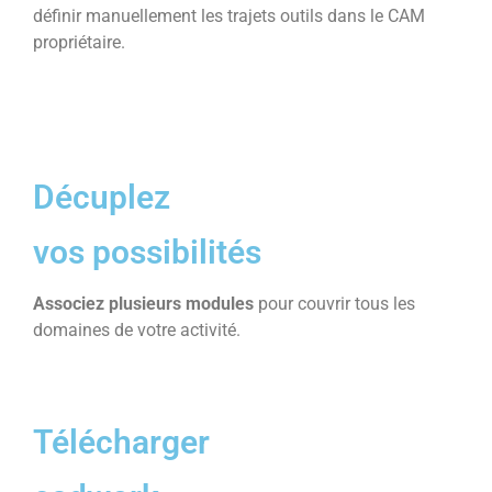
définir manuellement les trajets outils dans le CAM
propriétaire.
Décuplez
vos possibilités
Associez plusieurs modules
pour couvrir tous les
domaines de votre activité.
Télécharger