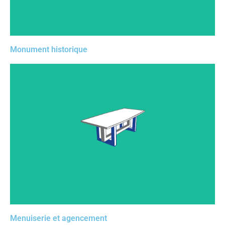
Monument historique
D’un côté, un outil de conception libre, et de l’autre, la
possibilité de paramétrer vos meubles standards,
alliant rapidité et créativité.
Menuiserie et agencement