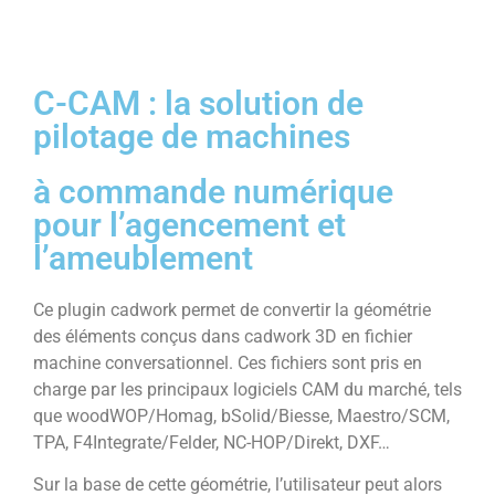
C-CAM : la solution de
pilotage de machines
à commande numérique
pour l’agencement et
l’ameublement
Ce plugin cadwork permet de convertir la géométrie
des éléments conçus dans cadwork 3D en fichier
machine conversationnel. Ces fichiers sont pris en
charge par les principaux logiciels CAM du marché, tels
que woodWOP/Homag, bSolid/Biesse, Maestro/SCM,
TPA, F4Integrate/Felder, NC-HOP/Direkt, DXF…
Sur la base de cette géométrie, l’utilisateur peut alors