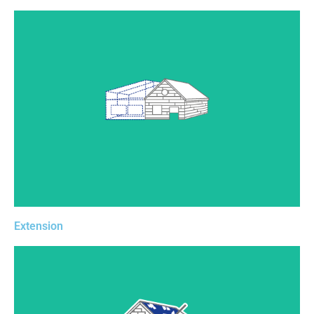
Modélisez le projet d’extension de votre client sans
limite, validez facilement les différentes étapes du
projet avec lui, et préparez au mieux la mise en oeuvre
de la phase chantier en anticipant le plus possible.
Extension