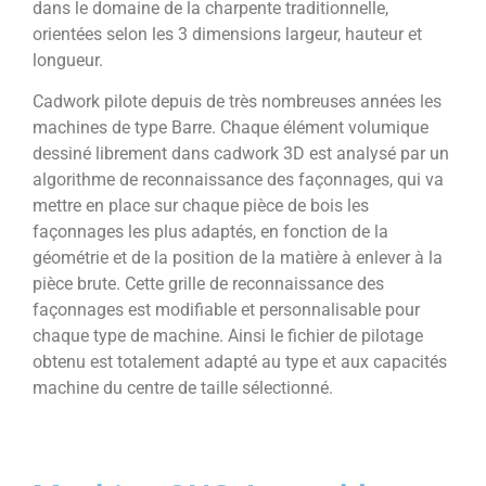
dans le domaine de la charpente traditionnelle,
orientées selon les 3 dimensions largeur, hauteur et
longueur.
Cadwork pilote depuis de très nombreuses années les
machines de type Barre. Chaque élément volumique
dessiné librement dans cadwork 3D est analysé par un
algorithme de reconnaissance des façonnages, qui va
mettre en place sur chaque pièce de bois les
façonnages les plus adaptés, en fonction de la
géométrie et de la position de la matière à enlever à la
pièce brute. Cette grille de reconnaissance des
façonnages est modifiable et personnalisable pour
chaque type de machine. Ainsi le fichier de pilotage
obtenu est totalement adapté au type et aux capacités
machine du centre de taille sélectionné.