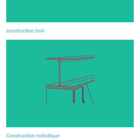
construction bois
Que ce soit vos plans de ferrure, d’assemblage, ou bien
de structure porteuse, repoussez les limites avec notre
solution. Assurez vous une précision sans faille via les
outils de Mesure Laser.
Construction métallique