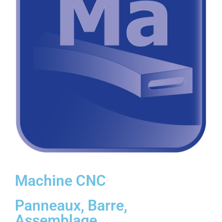
Machine CNC
Panneaux, Barre,
Assemblage