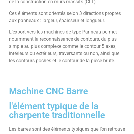
de la construction en murs massifs (CLT).
Ces éléments sont orientés selon 3 directions propres
aux panneaux : largeur, épaisseur et longueur.
L’export vers les machines de type Panneau permet
notamment la reconnaissance de contours, du plus
simple au plus complexe comme le contour 5 axes,
intérieurs ou extérieurs, traversants ou non, ainsi que
les contours poches et le contour de la pièce brute.
Machine CNC Barre
l'élément typique de la
charpente traditionnelle
Les barres sont des éléments typiques que l’on retrouve