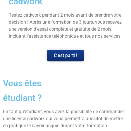
cadwork
Testez cadwork pendant 2 mois avant de prendre votre
décision ! Après une formation de 3 jours, vous recevez
une version d’essai complète et gratuite de 2 mois,
incluant l’assistance téléphonique et tous nos services.
C'est parti !
Vous êtes
étudiant ?
En tant qu’étudiant, vous avez la possibilité de commander
une licence cadwork qui vous permettra aussitôt de mettre
en pratique le savoir acquis durant votre formation.