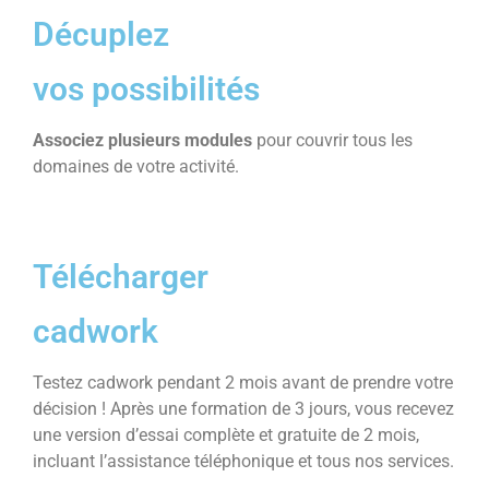
Décuplez
vos possibilités
Associez plusieurs modules
pour couvrir tous les
domaines de votre activité.
Télécharger
cadwork
Testez cadwork pendant 2 mois avant de prendre votre
décision ! Après une formation de 3 jours, vous recevez
une version d’essai complète et gratuite de 2 mois,
incluant l’assistance téléphonique et tous nos services.