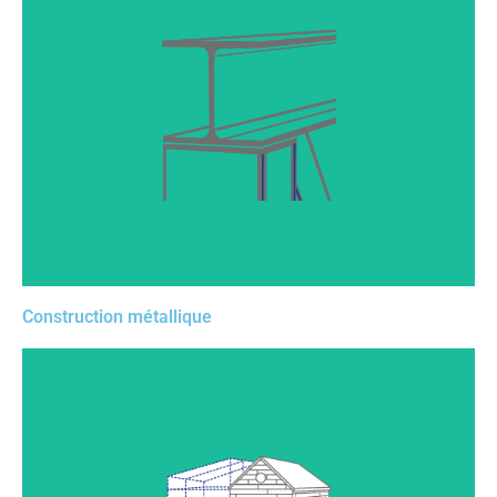
Que ce soit vos plans de ferrure, d’assemblage, ou bien
de structure porteuse, repoussez les limites avec notre
solution. Assurez vous une précision sans faille via les
outils de Mesure Laser.
Construction métallique
Modélisez le projet d’extension de votre client sans
limite, validez facilement les différentes étapes du