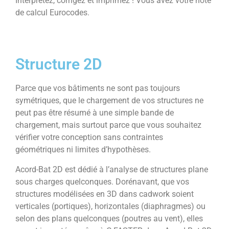
Interprétez, corrigez et imprimez ! Vous avez votre note
de calcul Eurocodes.
Structure 2D
Parce que vos bâtiments ne sont pas toujours
symétriques, que le chargement de vos structures ne
peut pas être résumé à une simple bande de
chargement, mais surtout parce que vous souhaitez
vérifier votre conception sans contraintes
géométriques ni limites d’hypothèses.
Acord-Bat 2D est dédié à l’analyse de structures plane
sous charges quelconques. Dorénavant, que vos
structures modélisées en 3D dans cadwork soient
verticales (portiques), horizontales (diaphragmes) ou
selon des plans quelconques (poutres au vent), elles