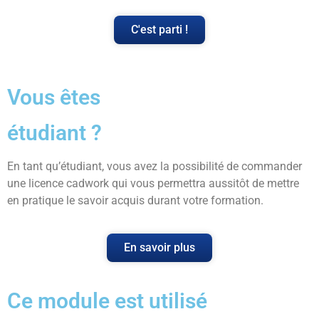
C'est parti !
Vous êtes
étudiant ?
En tant qu’étudiant, vous avez la possibilité de commander
une licence cadwork qui vous permettra aussitôt de mettre
en pratique le savoir acquis durant votre formation.
En savoir plus
Ce module est utilisé