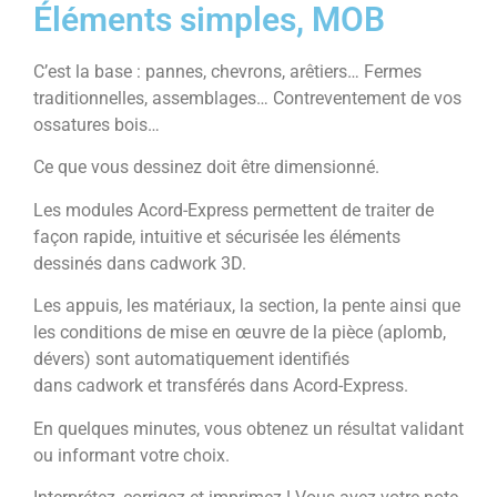
Éléments simples, MOB
C’est la base : pannes, chevrons, arêtiers… Fermes
traditionnelles, assemblages… Contreventement de vos
ossatures bois…
Ce que vous dessinez doit être dimensionné.
Les modules Acord-Express permettent de traiter de
façon rapide, intuitive et sécurisée les éléments
dessinés dans cadwork 3D.
Les appuis, les matériaux, la section, la pente ainsi que
les conditions de mise en œuvre de la pièce (aplomb,
dévers) sont automatiquement identifiés
dans cadwork et transférés dans Acord-Express.
En quelques minutes, vous obtenez un résultat validant
ou informant votre choix.