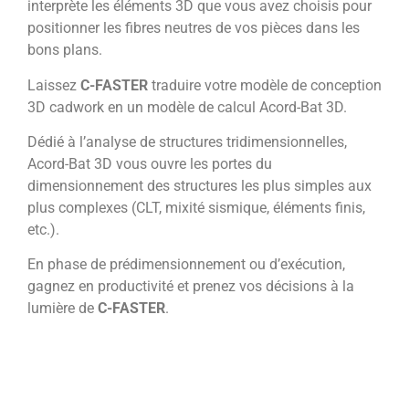
interprète les éléments 3D que vous avez choisis pour
positionner les fibres neutres de vos pièces dans les
bons plans.
Laissez
C-FASTER
traduire votre modèle de conception
3D cadwork en un modèle de calcul Acord-Bat 3D.
Dédié à l’analyse de structures tridimensionnelles,
Acord-Bat 3D vous ouvre les portes du
dimensionnement des structures les plus simples aux
plus complexes (CLT, mixité sismique, éléments finis,
etc.).
En phase de prédimensionnement ou d’exécution,
gagnez en productivité et prenez vos décisions à la
lumière de
C-FASTER
.