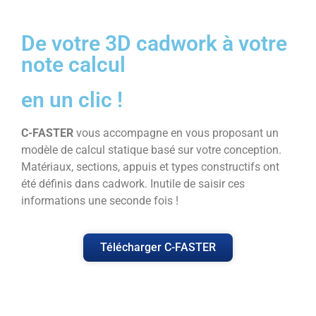
De votre 3D cadwork à votre
note calcul
en un clic !
C-FASTER
vous accompagne en vous proposant un
modèle de calcul statique basé sur votre conception.
Matériaux, sections, appuis et types constructifs ont
été définis dans cadwork. Inutile de saisir ces
informations une seconde fois !
Télécharger C-FASTER