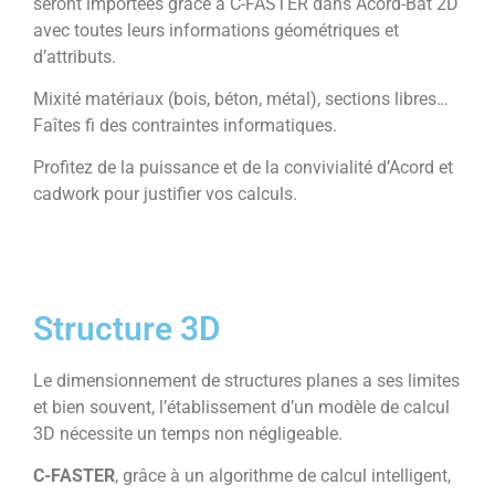
seront importées grâce à C-FASTER dans Acord-Bat 2D
avec toutes leurs informations géométriques et
d’attributs.
Mixité matériaux (bois, béton, métal), sections libres…
Faîtes fi des contraintes informatiques.
Profitez de la puissance et de la convivialité d’Acord et
cadwork pour justifier vos calculs.
Structure 3D
Le dimensionnement de structures planes a ses limites
et bien souvent, l’établissement d’un modèle de calcul
3D nécessite un temps non négligeable.
C-FASTER
, grâce à un algorithme de calcul intelligent,