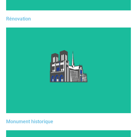
Rénovation
De l’état sanitaire jusqu’à la reconstruction complète
en passant par les échafaudages, la puissance de notre
modeleur 3D vous permettra de dessiner, dès la
version de base, les pièces les plus complexes.
Monument historique