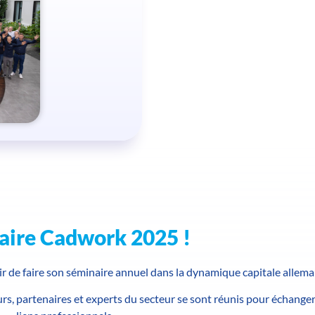
aire Cadwork 2025 !
ir de faire son séminaire annuel dans la dynamique capitale alle
rs, partenaires et experts du secteur se sont réunis pour échanger,