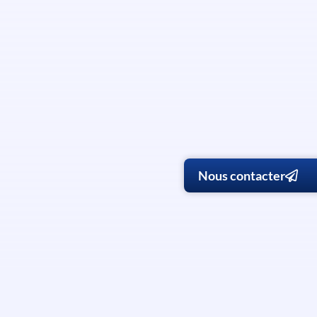
Nous contacter