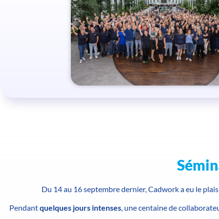
Sémin
Du 14 au 16 septembre dernier, Cadwork a eu le plais
Pendant
quelques jours intenses
, une centaine de collaborateu