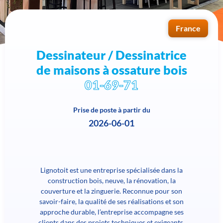
France
Dessinateur / Dessinatrice
de maisons à ossature bois
01-69-71
Prise de poste à partir du
2026-06-01
Lignotoit est une entreprise spécialisée dans la
construction bois, neuve, la rénovation, la
couverture et la zinguerie. Reconnue pour son
savoir-faire, la qualité de ses réalisations et son
approche durable, l’entreprise accompagne ses
clients dans des projets techniques et exigeants,