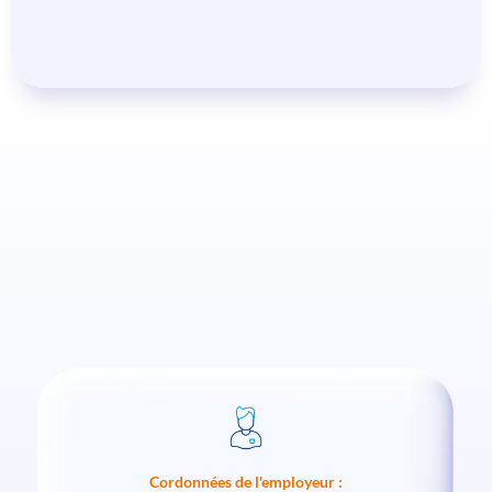
Cordonnées de l'employeur :