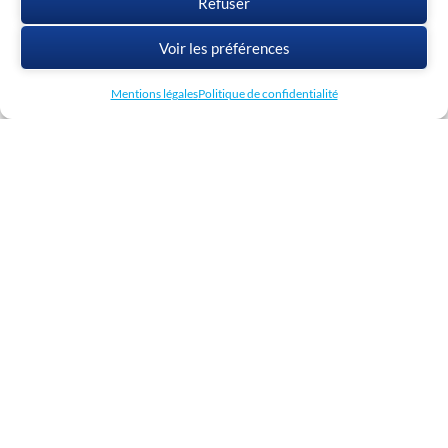
Refuser
Voir les préférences
Mentions légales
Politique de confidentialité