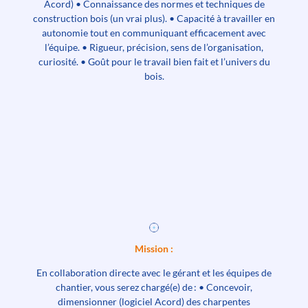
Acord) • Connaissance des normes et techniques de
construction bois (un vrai plus). • Capacité à travailler en
autonomie tout en communiquant efficacement avec
l’équipe. • Rigueur, précision, sens de l’organisation,
curiosité. • Goût pour le travail bien fait et l’univers du
bois.
Mission :
En collaboration directe avec le gérant et les équipes de
chantier, vous serez chargé(e) de : • Concevoir,
dimensionner (logiciel Acord) des charpentes