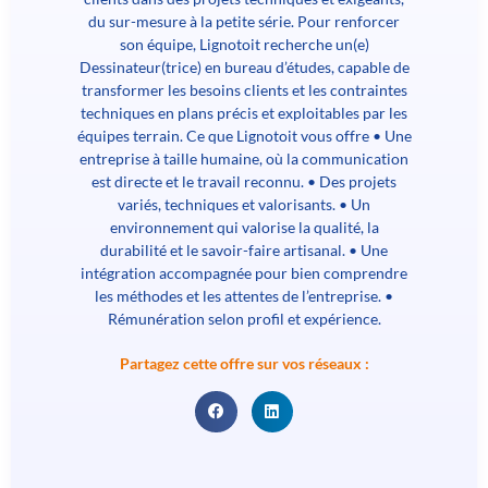
du sur-mesure à la petite série. Pour renforcer
son équipe, Lignotoit recherche un(e)
Dessinateur(trice) en bureau d’études, capable de
transformer les besoins clients et les contraintes
techniques en plans précis et exploitables par les
équipes terrain. Ce que Lignotoit vous offre • Une
entreprise à taille humaine, où la communication
est directe et le travail reconnu. • Des projets
variés, techniques et valorisants. • Un
environnement qui valorise la qualité, la
durabilité et le savoir-faire artisanal. • Une
intégration accompagnée pour bien comprendre
les méthodes et les attentes de l’entreprise. •
Rémunération selon profil et expérience.
Partagez cette offre sur vos réseaux :