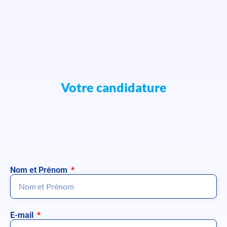
Votre candidature
Nom et Prénom
E-mail