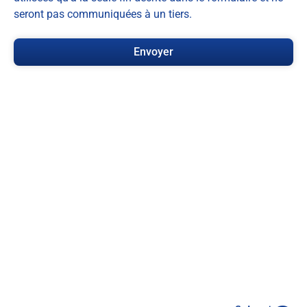
seront pas communiquées à un tiers.
Envoyer