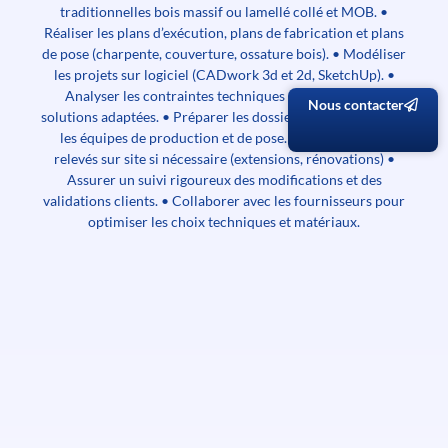
traditionnelles bois massif ou lamellé collé et MOB. •
Réaliser les plans d’exécution, plans de fabrication et plans
de pose (charpente, couverture, ossature bois). • Modéliser
les projets sur logiciel (CADwork 3d et 2d, SketchUp). •
Analyser les contraintes techniques et proposer des
Nous contacter
solutions adaptées. • Préparer les dossiers techniques pour
les équipes de production et de pose. • Participer aux
relevés sur site si nécessaire (extensions, rénovations) •
Assurer un suivi rigoureux des modifications et des
validations clients. • Collaborer avec les fournisseurs pour
optimiser les choix techniques et matériaux.