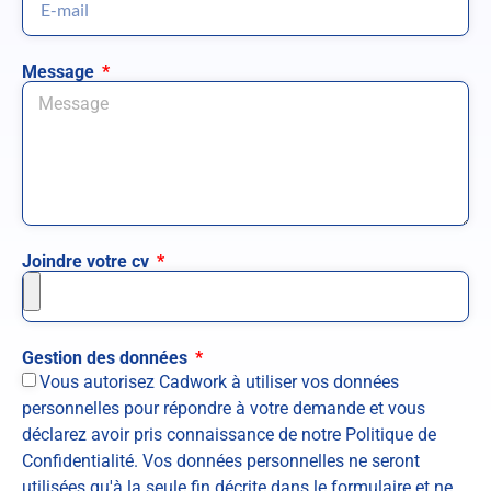
Message
Joindre votre cv
Gestion des données
Vous autorisez Cadwork à utiliser vos données
personnelles pour répondre à votre demande et vous
déclarez avoir pris connaissance de notre Politique de
Confidentialité. Vos données personnelles ne seront
utilisées qu'à la seule fin décrite dans le formulaire et ne