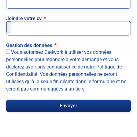
Joindre votre cv
Gestion des données
Vous autorisez Cadwork à utiliser vos données
personnelles pour répondre à votre demande et vous
déclarez avoir pris connaissance de notre Politique de
Confidentialité. Vos données personnelles ne seront
utilisées qu'à la seule fin décrite dans le formulaire et ne
seront pas communiquées à un tiers.
Envoyer