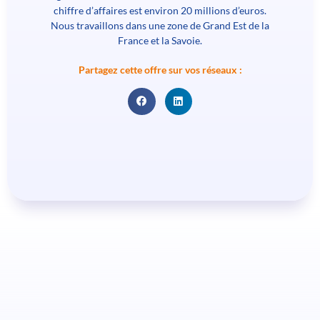
chiffre d’affaires est environ 20 millions d’euros.
Nous travaillons dans une zone de Grand Est de la
France et la Savoie.
Partagez cette offre sur vos réseaux :