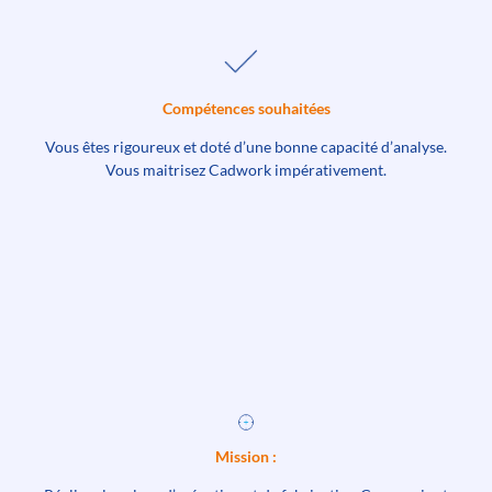
Compétences souhaitées
Vous êtes rigoureux et doté d’une bonne capacité d’analyse.
Vous maitrisez Cadwork impérativement.
Mission :