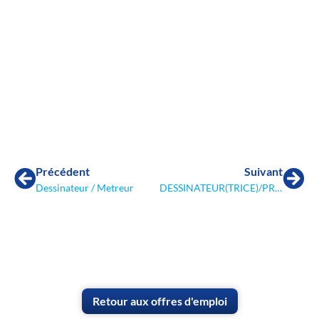
Précédent
Suivant
Dessinateur / Metreur
DESSINATEUR(TRICE)/PROJETEUR(TEUSE)
Retour aux offres d'emploi