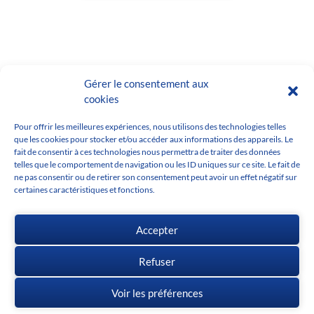
Gérer le consentement aux
cookies
Pour offrir les meilleures expériences, nous utilisons des technologies telles
que les cookies pour stocker et/ou accéder aux informations des appareils. Le
fait de consentir à ces technologies nous permettra de traiter des données
telles que le comportement de navigation ou les ID uniques sur ce site. Le fait de
ne pas consentir ou de retirer son consentement peut avoir un effet négatif sur
certaines caractéristiques et fonctions.
Accepter
Refuser
Voir les préférences