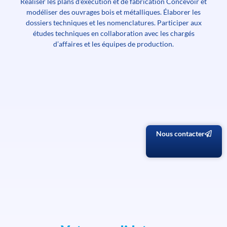
Réaliser les plans d’exécution et de fabrication Concevoir et
modéliser des ouvrages bois et métalliques. Élaborer les
dossiers techniques et les nomenclatures. Participer aux
études techniques en collaboration avec les chargés
d’affaires et les équipes de production.
Nous contacter