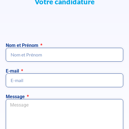
Votre candidature
Nom et Prénom
E-mail
Message