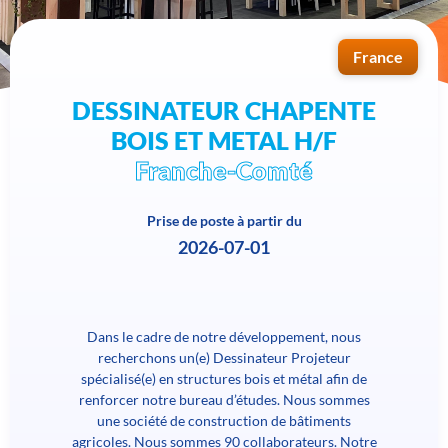
France
DESSINATEUR CHAPENTE
BOIS ET METAL H/F
Franche-Comté
Prise de poste à partir du
2026-07-01
Dans le cadre de notre développement, nous
recherchons un(e) Dessinateur Projeteur
spécialisé(e) en structures bois et métal afin de
renforcer notre bureau d’études. Nous sommes
une société de construction de bâtiments
agricoles. Nous sommes 90 collaborateurs. Notre