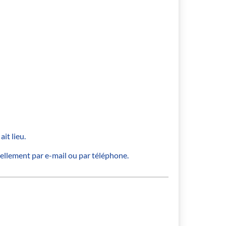
it lieu.
uellement par e-mail ou par téléphone.