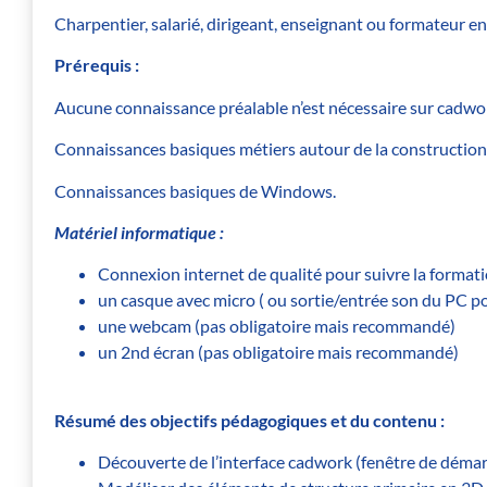
Charpentier, salarié, dirigeant, enseignant ou formateur en
Prérequis :
Aucune connaissance préalable n’est nécessaire sur cadwo
Connaissances basiques métiers autour de la construction
Connaissances basiques de Windows.
Matériel informatique :
Connexion internet de qualité pour suivre la forma
un casque avec micro ( ou sortie/entrée son du PC p
une webcam (pas obligatoire mais recommandé)
un 2nd écran (pas obligatoire mais recommandé)
Résumé des objectifs pédagogiques et du contenu :
Découverte de l’interface cadwork (fenêtre de démar