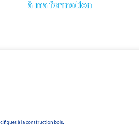
à ma formation
ifiques à la construction bois.