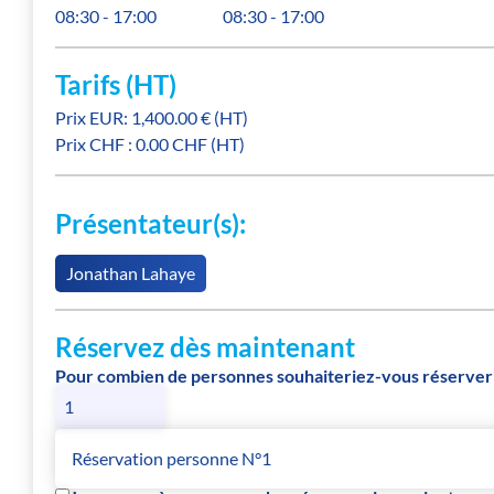
08:30
-
17:00
08:30
-
17:00
Tarifs (HT)
Prix EUR: 1,400.00 € (HT)
Prix CHF : 0.00 CHF (HT)
Présentateur(s):
Jonathan Lahaye
Réservez dès maintenant
Pour combien de personnes souhaiteriez-vous réserver
Réservation personne N°1