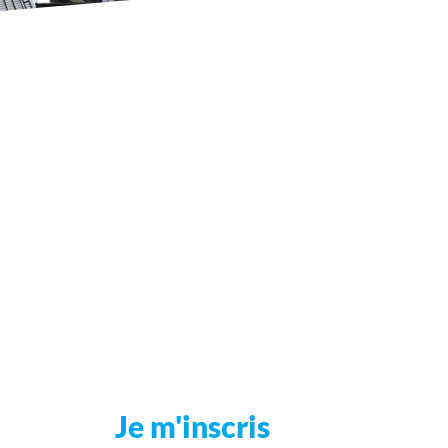
Je m'inscris