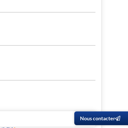
Nous contacter